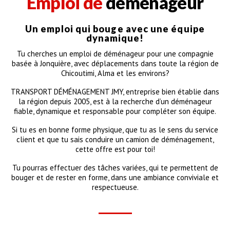
Emploi de
déménageur
Un emploi qui bouge avec une équipe
dynamique!
Tu cherches un emploi de déménageur pour une compagnie
basée à Jonquière, avec déplacements dans toute la région de
Chicoutimi, Alma et les environs?
TRANSPORT DÉMÉNAGEMENT JMY, entreprise bien établie dans
la région depuis 2005, est à la recherche d’un déménageur
fiable, dynamique et responsable pour compléter son équipe.
Si tu es en bonne forme physique, que tu as le sens du service
client et que tu sais conduire un camion de déménagement,
cette offre est pour toi!
Tu pourras effectuer des tâches variées, qui te permettent de
bouger et de rester en forme, dans une ambiance conviviale et
respectueuse.