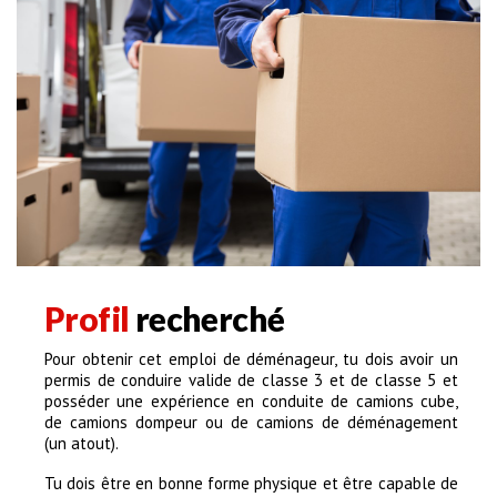
Profil
recherché
Pour obtenir cet emploi de déménageur, tu dois avoir un
permis de conduire valide de classe 3 et de classe 5 et
posséder une expérience en conduite de camions cube,
de camions dompeur ou de camions de déménagement
(un atout).
Tu dois être en bonne forme physique et être capable de