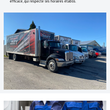
efficace, qui respecte les horaires établis.