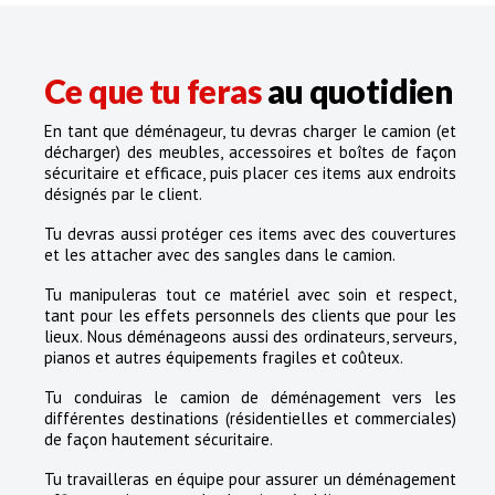
Ce que tu feras
au quotidien
En tant que déménageur, tu devras charger le camion (et
décharger) des meubles, accessoires et boîtes de façon
sécuritaire et efficace, puis placer ces items aux endroits
désignés par le client.
Tu devras aussi protéger ces items avec des couvertures
et les attacher avec des sangles dans le camion.
Tu manipuleras tout ce matériel avec soin et respect,
tant pour les effets personnels des clients que pour les
lieux. Nous déménageons aussi des ordinateurs, serveurs,
pianos et autres équipements fragiles et coûteux.
Tu conduiras le camion de déménagement vers les
différentes destinations (résidentielles et commerciales)
de façon hautement sécuritaire.
Tu travailleras en équipe pour assurer un déménagement