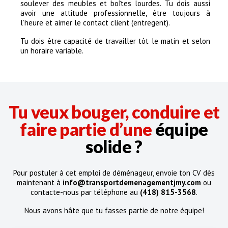
soulever des meubles et boîtes lourdes. Tu dois aussi
avoir une attitude professionnelle, être toujours à
l’heure et aimer le contact client (entregent).
Tu dois être capacité de travailler tôt le matin et selon
un horaire variable.
Tu veux bouger, conduire et
faire partie d’une
équipe
solide ?
Pour postuler à cet emploi de déménageur, envoie ton CV dès
maintenant à
info@transportdemenagementjmy.com
ou
contacte-nous par téléphone au
(418) 815-3568
.
Nous avons hâte que tu fasses partie de notre équipe!