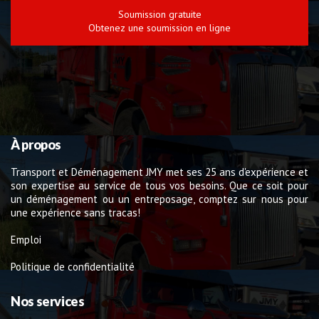
Soumission gratuite
Obtenez une soumission en ligne
À propos
Transport et Déménagement JMY met ses 25 ans d'expérience et
son expertise au service de tous vos besoins. Que ce soit pour
un déménagement ou un entreposage, comptez sur nous pour
une expérience sans tracas!
Emploi
Politique de confidentialité
Nos services