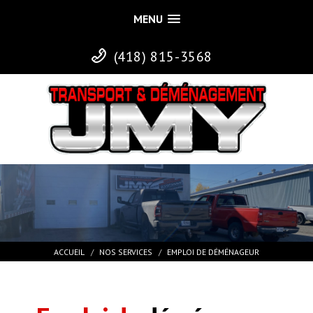
MENU
(418) 815-3568
ACCUEIL
NOS SERVICES
EMPLOI DE DÉMÉNAGEUR